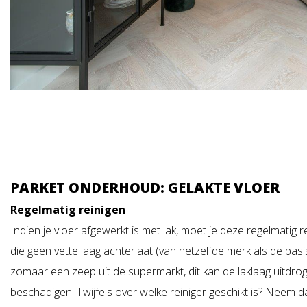
PARKET ONDERHOUD: GELAKTE VLOER
Regelmatig reinigen
Indien je vloer afgewerkt is met lak, moet je deze regelmatig r
die geen vette laag achterlaat (van hetzelfde merk als de basi
zomaar een zeep uit de supermarkt, dit kan de laklaag uitdrog
beschadigen. Twijfels over welke reiniger geschikt is? Neem 