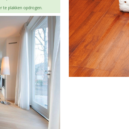
er te plakken opdrogen.