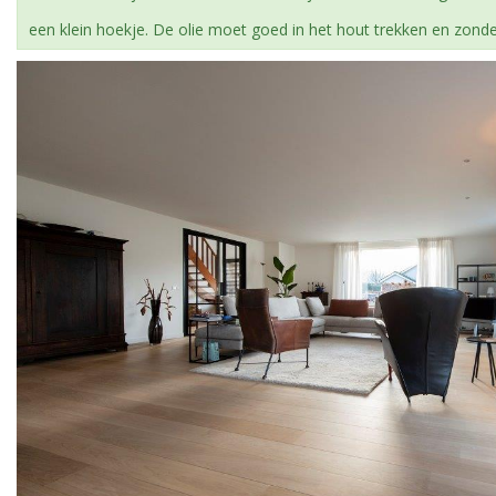
een klein hoekje. De olie moet goed in het hout trekken en zond