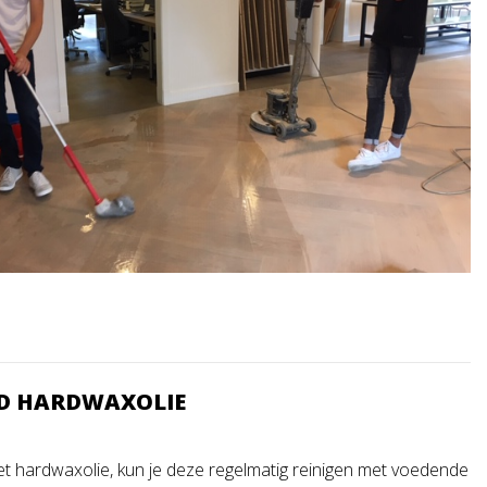
D HARDWAXOLIE
met hardwaxolie, kun je deze regelmatig reinigen met voedende