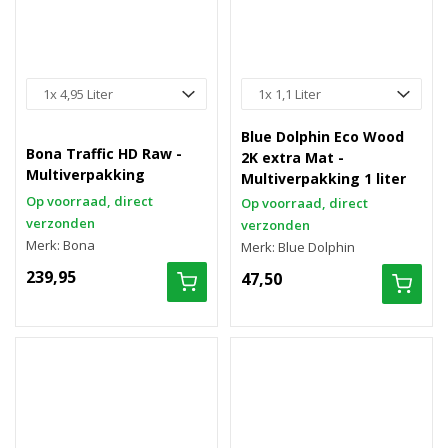
Blue Dolphin Eco Wood
Bona Traffic HD Raw -
2K extra Mat -
Multiverpakking
Multiverpakking 1 liter
Op voorraad, direct
Op voorraad, direct
verzonden
verzonden
Merk: Bona
Merk: Blue Dolphin
239,95
47,50