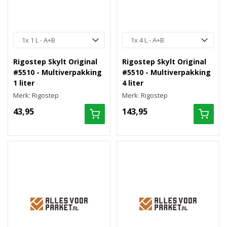
Rigostep Skylt Original
Rigostep Skylt Original
#5510 - Multiverpakking
#5510 - Multiverpakking
1 liter
4 liter
Merk: Rigostep
Merk: Rigostep
43,95
143,95