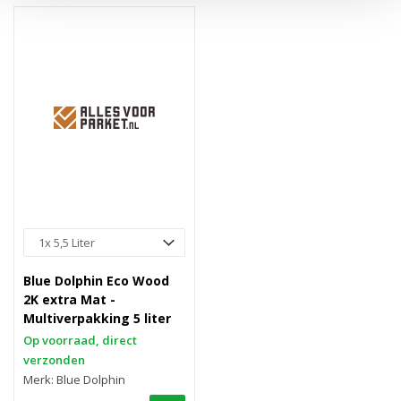
Blue Dolphin Eco Wood
2K extra Mat -
Multiverpakking 5 liter
Op voorraad, direct
verzonden
Merk: Blue Dolphin