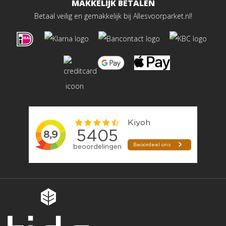
MAKKELIJK BETALEN
Betaal veilig en gemakkelijk bij Allesvoorparket.nl!