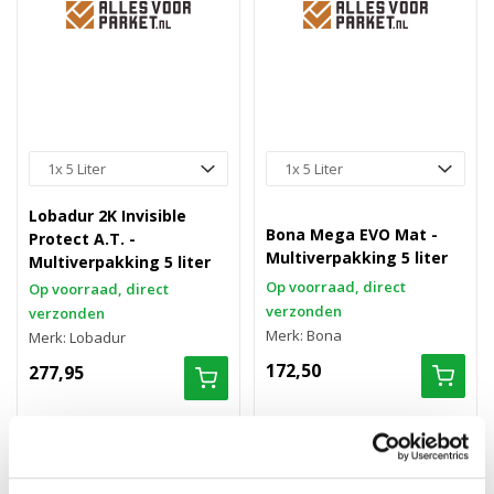
Lobadur 2K Invisible
Bona Mega EVO Mat -
Protect A.T. -
Multiverpakking 5 liter
Multiverpakking 5 liter
Op voorraad, direct
Op voorraad, direct
verzonden
verzonden
Merk: Bona
Merk: Lobadur
172,50
277,95