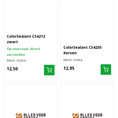
ColorSealant CS4212
zwart
ColorSealant CS4235
Op voorraad, direct
Kersen
verzonden
Merk: Unika
Merk: Unika
12,95
12,50