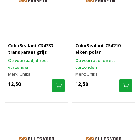
ColorSealant CS4233
ColorSealant CS4210
transparant grijs
eiken polar
Op voorraad, direct
Op voorraad, direct
verzonden
verzonden
Merk: Unika
Merk: Unika
12,50
12,50