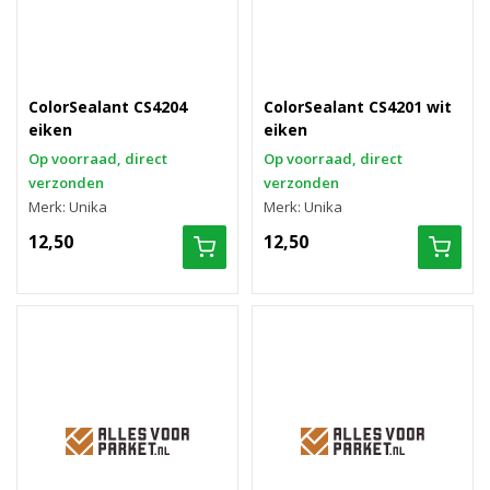
ColorSealant CS4204
ColorSealant CS4201 wit
eiken
eiken
Op voorraad, direct
Op voorraad, direct
verzonden
verzonden
Merk: Unika
Merk: Unika
12,50
12,50