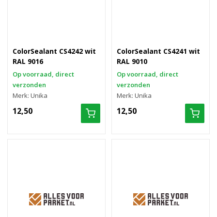
ColorSealant CS4242 wit
ColorSealant CS4241 wit
RAL 9016
RAL 9010
Op voorraad, direct
Op voorraad, direct
verzonden
verzonden
Merk: Unika
Merk: Unika
12,50
12,50