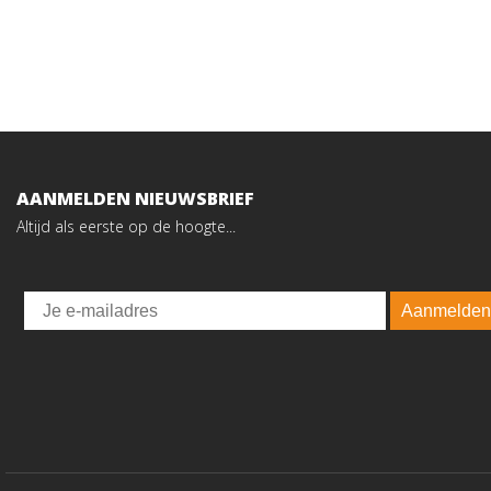
AANMELDEN NIEUWSBRIEF
Altijd als eerste op de hoogte...
Email
Aanmelden