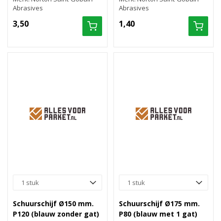
Abrasives
Abrasives
3,50
1,40
Schuurschijf Ø150 mm.
Schuurschijf Ø175 mm.
P120 (blauw zonder gat)
P80 (blauw met 1 gat)