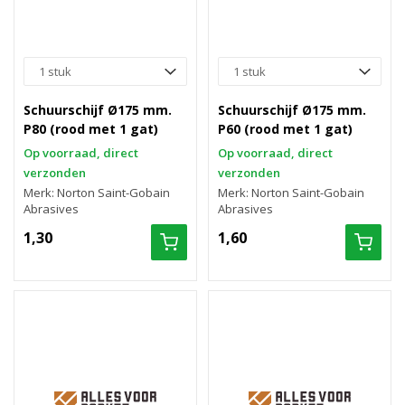
Schuurschijf Ø175 mm.
Schuurschijf Ø175 mm.
P80 (rood met 1 gat)
P60 (rood met 1 gat)
Op voorraad, direct
Op voorraad, direct
verzonden
verzonden
Merk: Norton Saint-Gobain
Merk: Norton Saint-Gobain
Abrasives
Abrasives
1,30
1,60