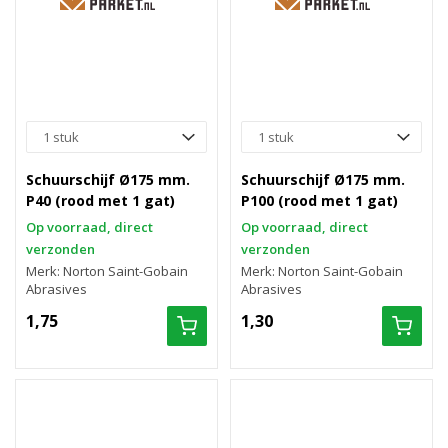
Schuurschijf Ø175 mm.
Schuurschijf Ø175 mm.
P40 (rood met 1 gat)
P100 (rood met 1 gat)
Op voorraad, direct
Op voorraad, direct
verzonden
verzonden
Merk: Norton Saint-Gobain
Merk: Norton Saint-Gobain
Abrasives
Abrasives
1,75
1,30