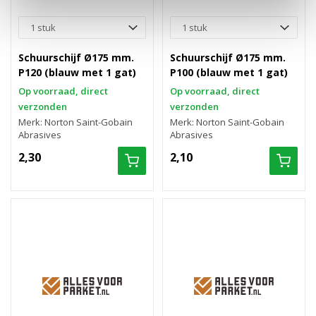
Schuurschijf Ø175 mm.
Schuurschijf Ø175 mm.
P120 (blauw met 1 gat)
P100 (blauw met 1 gat)
Op voorraad, direct
Op voorraad, direct
verzonden
verzonden
Merk: Norton Saint-Gobain
Merk: Norton Saint-Gobain
Abrasives
Abrasives
2,30
2,10