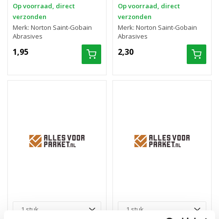
Op voorraad, direct
Op voorraad, direct
verzonden
verzonden
Merk: Norton Saint-Gobain
Merk: Norton Saint-Gobain
Abrasives
Abrasives
1,95
2,30