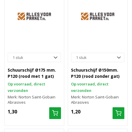
Schuurschijf Ø175 mm.
Schuurschijf Ø150mm.
P120 (rood met 1 gat)
P120 (rood zonder gat)
Op voorraad, direct
Op voorraad, direct
verzonden
verzonden
Merk: Norton Saint-Gobain
Merk: Norton Saint-Gobain
Abrasives
Abrasives
1,30
1,20