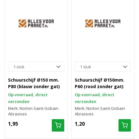
Schuurschijf Ø150 mm.
Schuurschijf Ø150mm.
P80 (blauw zonder gat)
P60 (rood zonder gat)
Op voorraad, direct
Op voorraad, direct
verzonden
verzonden
Merk: Norton Saint-Gobain
Merk: Norton Saint-Gobain
Abrasives
Abrasives
1,95
1,20