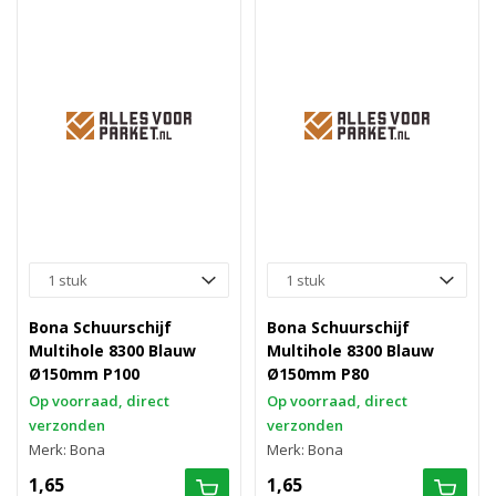
Bona Schuurschijf
Bona Schuurschijf
Multihole 8300 Blauw
Multihole 8300 Blauw
Ø150mm P100
Ø150mm P80
Op voorraad, direct
Op voorraad, direct
verzonden
verzonden
Merk: Bona
Merk: Bona
1,65
1,65