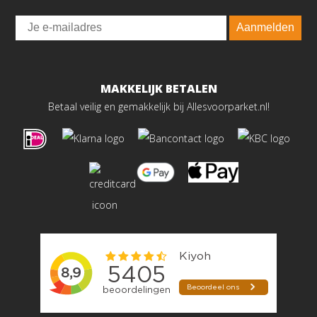
Email
Aanmelden
MAKKELIJK BETALEN
Betaal veilig en gemakkelijk bij Allesvoorparket.nl!