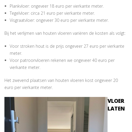
Plankvloer: ongeveer 18 euro per vierkante meter.
Tegelvloer: circa 21 euro per vierkante meter.
Visgraatvloer: ongeveer 30 euro per vierkante meter.
Bij het verlijmen van houten vloeren variëren de kosten als volgt:
Voor stroken hout is de prijs ongeveer 27 euro per vierkante
meter.
Voor patroonvloeren rekenen we ongeveer 40 euro per
vierkante meter.
Het zwevend plaatsen van houten vloeren kost ongeveer 20
euro per vierkante meter.
VLOER
LATEN