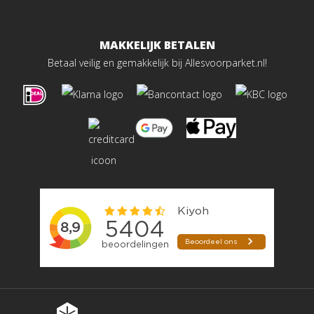
MAKKELIJK BETALEN
Betaal veilig en gemakkelijk bij Allesvoorparket.nl!