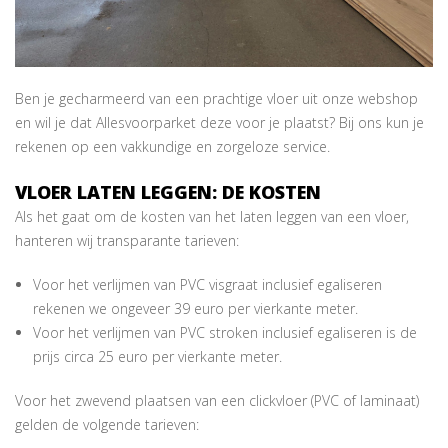
Ben je gecharmeerd van een prachtige vloer uit onze webshop
en wil je dat Allesvoorparket deze voor je plaatst? Bij ons kun je
rekenen op een vakkundige en zorgeloze service.
VLOER LATEN LEGGEN: DE KOSTEN
Als het gaat om de kosten van het laten leggen van een vloer,
hanteren wij transparante tarieven:
Voor het verlijmen van PVC visgraat inclusief egaliseren
rekenen we ongeveer 39 euro per vierkante meter.
Voor het verlijmen van PVC stroken inclusief egaliseren is de
prijs circa 25 euro per vierkante meter.
Voor het zwevend plaatsen van een clickvloer (PVC of laminaat)
gelden de volgende tarieven: