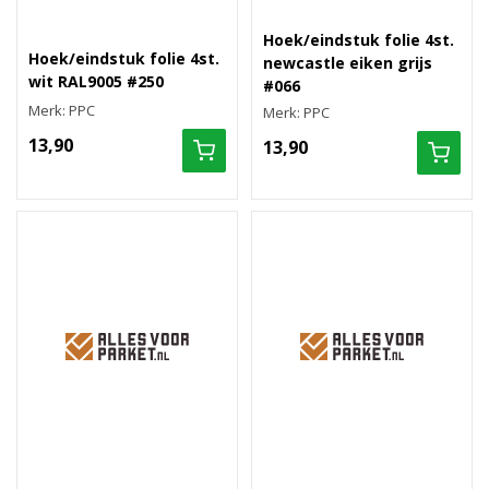
Hoek/eindstuk folie 4st.
Hoek/eindstuk folie 4st.
newcastle eiken grijs
wit RAL9005 #250
#066
Merk: PPC
Merk: PPC
13,90
13,90