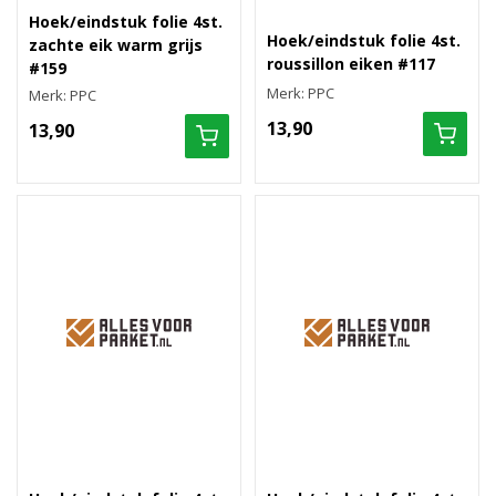
Hoek/eindstuk folie 4st.
Hoek/eindstuk folie 4st.
zachte eik warm grijs
roussillon eiken #117
#159
Merk: PPC
Merk: PPC
13,90
13,90