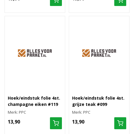
Hoek/eindstuk folie 4st.
Hoek/eindstuk folie 4st.
champagne eiken #119
grijze teak #099
Merk: PPC
Merk: PPC
13,90
13,90