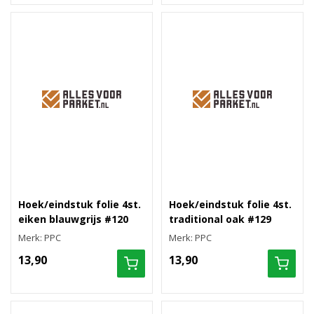
Hoek/eindstuk folie 4st.
Hoek/eindstuk folie 4st.
eiken blauwgrijs #120
traditional oak #129
Merk: PPC
Merk: PPC
13,90
13,90