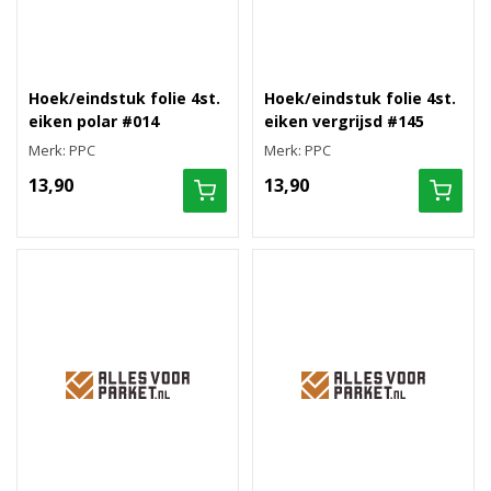
Hoek/eindstuk folie 4st.
Hoek/eindstuk folie 4st.
eiken polar #014
eiken vergrijsd #145
Merk: PPC
Merk: PPC
13,90
13,90