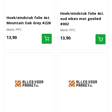
Hoek/eindstuk folie 4st.
Hoek/eindstuk folie 4st.
oud eiken mat geolied
Mountain Oak Grey #226
#002
Merk: PPC
Merk: PPC
13,90
13,90