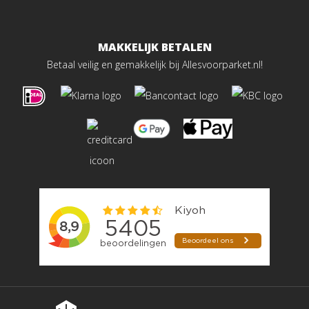
MAKKELIJK BETALEN
Betaal veilig en gemakkelijk bij Allesvoorparket.nl!