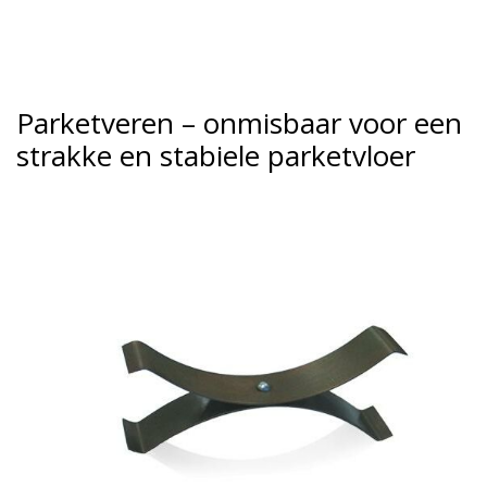
Parketveren – onmisbaar voor een
strakke en stabiele parketvloer