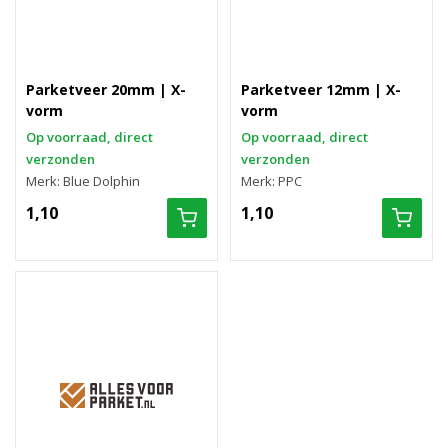
Parketveer 20mm | X-
Parketveer 12mm | X-
vorm
vorm
Op voorraad, direct
Op voorraad, direct
verzonden
verzonden
Merk: Blue Dolphin
Merk: PPC
1,10
1,10