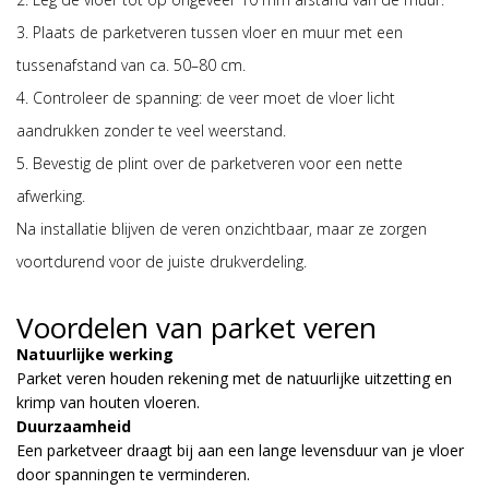
3. Plaats de parketveren tussen vloer en muur met een
tussenafstand van ca. 50–80 cm.
4. Controleer de spanning: de veer moet de vloer licht
aandrukken zonder te veel weerstand.
5. Bevestig de plint over de parketveren voor een nette
afwerking.
Na installatie blijven de veren onzichtbaar, maar ze zorgen
voortdurend voor de juiste drukverdeling.
Voordelen van parket veren
Natuurlijke werking
Parket veren houden rekening met de natuurlijke uitzetting en
krimp van houten vloeren.
Duurzaamheid
Een parketveer draagt bij aan een lange levensduur van je vloer
door spanningen te verminderen.