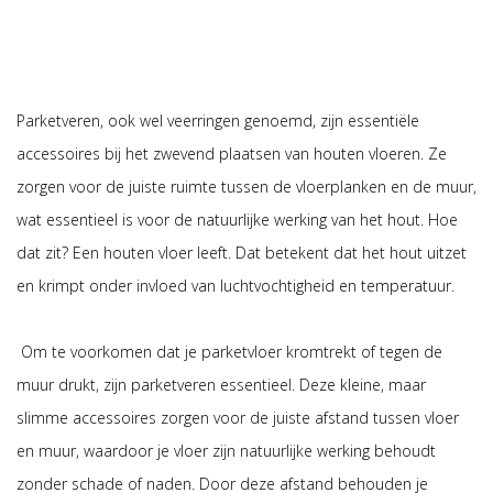
Parketveren, ook wel veerringen genoemd, zijn essentiële
accessoires bij het zwevend plaatsen van houten vloeren. Ze
zorgen voor de juiste ruimte tussen de vloerplanken en de muur,
wat essentieel is voor de natuurlijke werking van het hout. Hoe
dat zit? Een houten vloer leeft. Dat betekent dat het hout uitzet
en krimpt onder invloed van luchtvochtigheid en temperatuur.
Om te voorkomen dat je parketvloer kromtrekt of tegen de
muur drukt, zijn parketveren essentieel. Deze kleine, maar
slimme accessoires zorgen voor de juiste afstand tussen vloer
en muur, waardoor je vloer zijn natuurlijke werking behoudt
zonder schade of naden. Door deze afstand behouden je