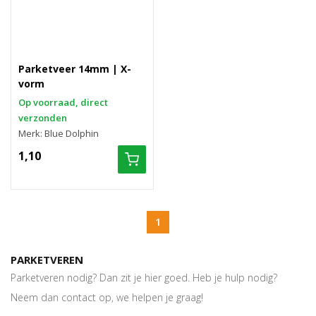
Parketveer 14mm | X-
vorm
Op voorraad, direct
verzonden
Merk: Blue Dolphin
1,10
1
PARKETVEREN
Parketveren nodig? Dan zit je hier goed. Heb je hulp nodig?
Neem dan contact op, we helpen je graag!