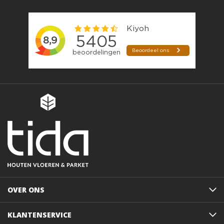
OVER ONS
KLANTENSERVICE