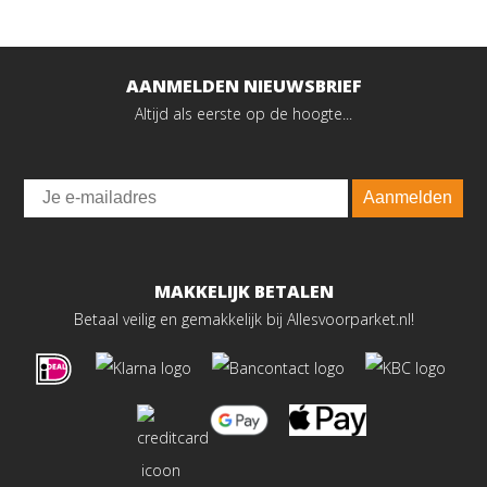
AANMELDEN NIEUWSBRIEF
Altijd als eerste op de hoogte...
Email
Aanmelden
MAKKELIJK BETALEN
Betaal veilig en gemakkelijk bij Allesvoorparket.nl!