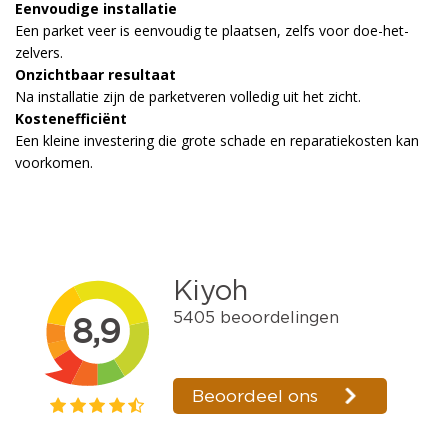
Eenvoudige installatie
Een parket veer is eenvoudig te plaatsen, zelfs voor doe-het-
zelvers.
Onzichtbaar resultaat
Na installatie zijn de parketveren volledig uit het zicht.
Kostenefficiënt
Een kleine investering die grote schade en reparatiekosten kan
voorkomen.