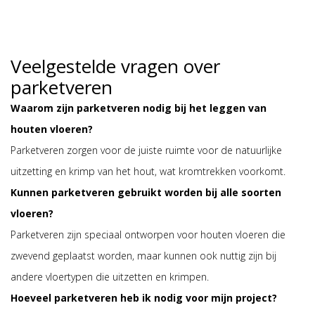
Veelgestelde vragen over
parketveren
Waarom zijn parketveren nodig bij het leggen van
houten vloeren?
Parketveren zorgen voor de juiste ruimte voor de natuurlijke
uitzetting en krimp van het hout, wat kromtrekken voorkomt.
Kunnen parketveren gebruikt worden bij alle soorten
vloeren?
Parketveren zijn speciaal ontworpen voor houten vloeren die
zwevend geplaatst worden, maar kunnen ook nuttig zijn bij
andere vloertypen die uitzetten en krimpen.
Hoeveel parketveren heb ik nodig voor mijn project?