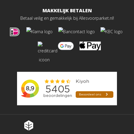
MAKKELIJK BETALEN
Betaal veilig en gemakkelijk bij Allesvoorparket.nl!