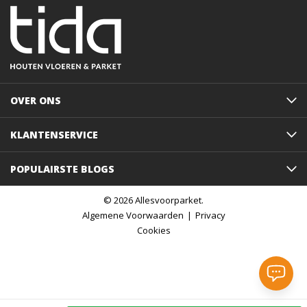
OVER ONS
KLANTENSERVICE
POPULAIRSTE BLOGS
© 2026 Allesvoorparket.
Algemene Voorwaarden
Privacy
Cookies