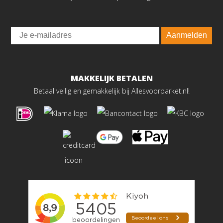
Email
Aanmelden
MAKKELIJK BETALEN
Betaal veilig en gemakkelijk bij Allesvoorparket.nl!