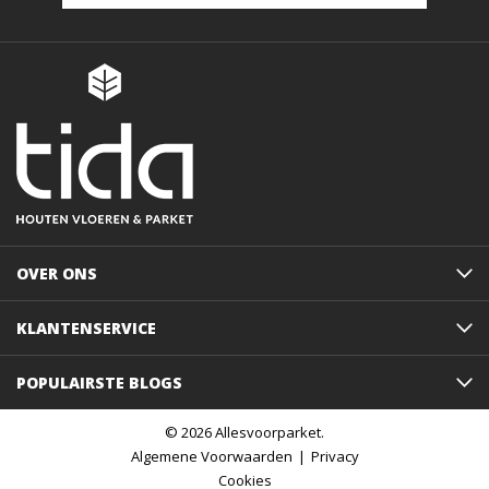
OVER ONS
KLANTENSERVICE
POPULAIRSTE BLOGS
© 2026 Allesvoorparket.
Algemene Voorwaarden
Privacy
Cookies