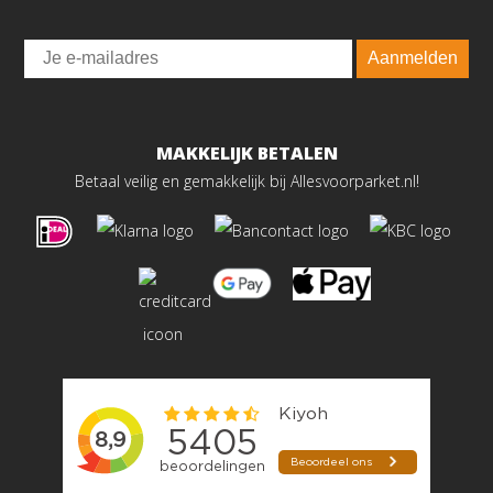
Email
Aanmelden
MAKKELIJK BETALEN
Betaal veilig en gemakkelijk bij Allesvoorparket.nl!