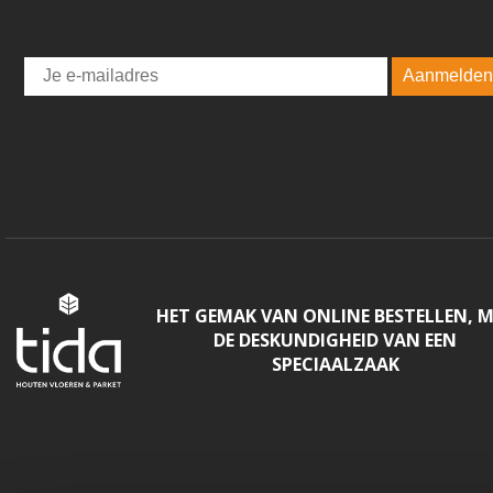
Email
Aanmelden
HET GEMAK VAN ONLINE BESTELLEN, 
DE DESKUNDIGHEID VAN EEN
SPECIAALZAAK