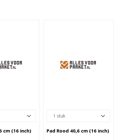
6 cm (16 inch)
Pad Rood 40,6 cm (16 inch)