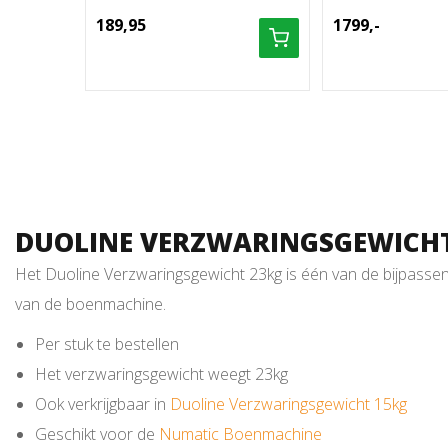
189,95
1799,-
DUOLINE VERZWARINGSGEWICHT
Het Duoline Verzwaringsgewicht 23kg is één van de bijpassen
van de boenmachine.
Per stuk te bestellen
Het verzwaringsgewicht weegt 23kg
Ook verkrijgbaar in
Duoline Verzwaringsgewicht 15kg
Geschikt voor de
Numatic Boenmachine