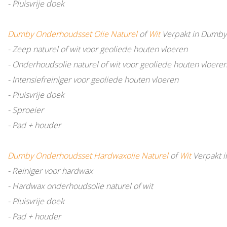
- Pluisvrije doek
Dumby Onderhoudsset Olie Naturel
of
Wit
Verpakt in Dumby
- Zeep naturel of wit voor geoliede houten vloeren
- Onderhoudsolie naturel of wit voor geoliede houten vloere
- Intensiefreiniger voor geoliede houten vloeren
- Pluisvrije doek
- Sproeier
- Pad + houder
Dumby Onderhoudsset Hardwaxolie Naturel
of
Wit
Verpakt 
- Reiniger voor hardwax
- Hardwax onderhoudsolie naturel of wit
- Pluisvrije doek
- Pad + houder