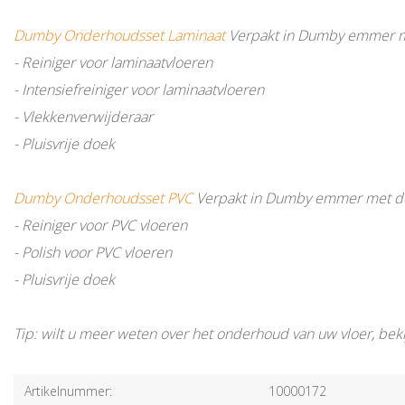
Dumby Onderhoudsset Laminaat
Verpakt in Dumby emmer m
- Reiniger voor laminaatvloeren
- Intensiefreiniger voor laminaatvloeren
- Vlekkenverwijderaar
- Pluisvrije doek
Dumby Onderhoudsset PVC
Verpakt in Dumby emmer met de
- Reiniger voor PVC vloeren
- Polish voor PVC vloeren
- Pluisvrije doek
Tip: wilt u meer weten over het onderhoud van uw vloer, bek
Artikelnummer:
10000172