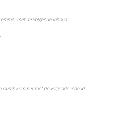
 emmer met de volgende inhoud:
n
in Dumby emmer met de volgende inhoud: