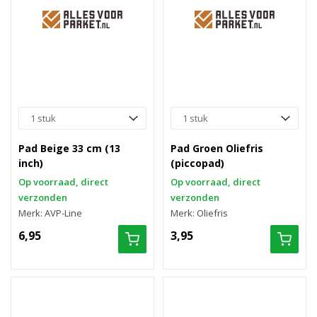
Pad Beige 33 cm (13
Pad Groen Oliefris
inch)
(piccopad)
Op voorraad, direct
Op voorraad, direct
verzonden
verzonden
Merk: AVP-Line
Merk: Oliefris
6,95
3,95