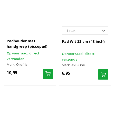
Padhouder met
Pad Wit 33 cm (13 inch)
handgreep (piccopad)
Op voorraad, direct
Op voorraad, direct
verzonden
verzonden
Merk: Oliefris
Merk: AVP-Line
10,95
6,95