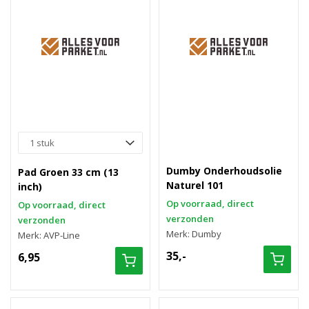
Dumby Onderhoudsolie
Pad Groen 33 cm (13
Naturel 101
inch)
Op voorraad, direct
Op voorraad, direct
verzonden
verzonden
Merk: Dumby
Merk: AVP-Line
35,-
6,95