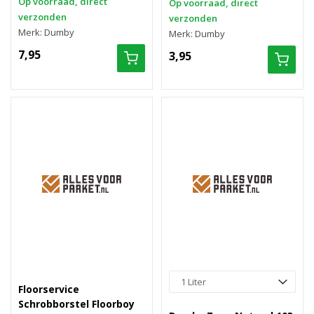
Op voorraad, direct
Op voorraad, direct
verzonden
verzonden
Merk: Dumby
Merk: Dumby
7,95
3,95
Floorservice
Schrobborstel Floorboy