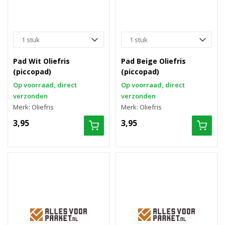
Pad Wit Oliefris
Pad Beige Oliefris
(piccopad)
(piccopad)
Op voorraad, direct
Op voorraad, direct
verzonden
verzonden
Merk: Oliefris
Merk: Oliefris
3,95
3,95