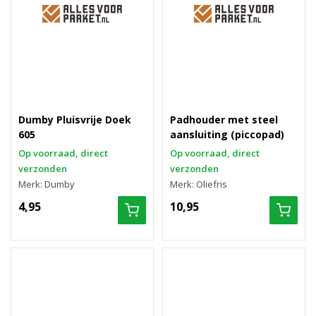
Dumby Pluisvrije Doek
Padhouder met steel
605
aansluiting (piccopad)
Op voorraad, direct
Op voorraad, direct
verzonden
verzonden
Merk: Dumby
Merk: Oliefris
4,95
10,95