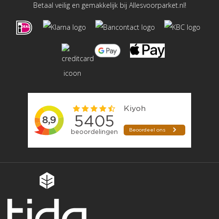
Betaal veilig en gemakkelijk bij Allesvoorparket.nl!