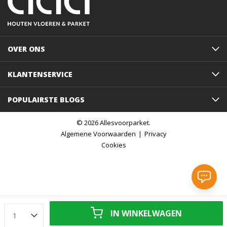
OVER ONS
KLANTENSERVICE
POPULAIRSTE BLOGS
© 2026 Allesvoorparket.
Algemene Voorwaarden
Privacy
Cookies
IN WINKELWAGEN