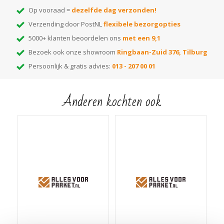
Op vooraad =
dezelfde dag verzonden!
Verzending door PostNL
flexibele bezorgopties
5000+ klanten beoordelen ons
met een 9,1
Bezoek ook onze showroom
Ringbaan-Zuid 376, Tilburg
Persoonlijk & gratis advies:
013 - 207 00 01
Anderen kochten ook