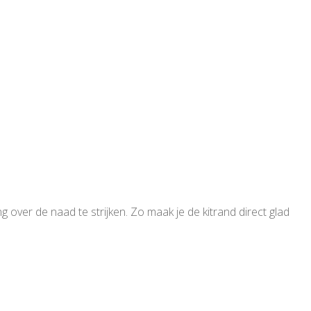
 over de naad te strijken. Zo maak je de kitrand direct glad