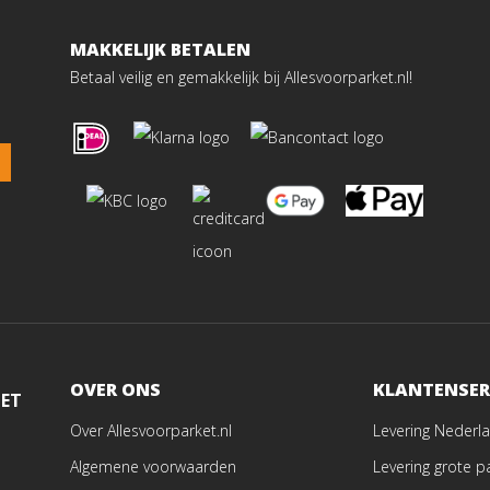
MAKKELIJK BETALEN
Betaal veilig en gemakkelijk bij Allesvoorparket.nl!
OVER ONS
KLANTENSER
MET
Over Allesvoorparket.nl
Levering Nederla
Algemene voorwaarden
Levering grote p