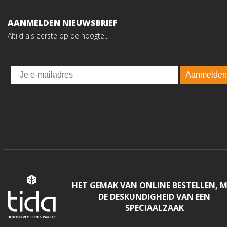
AANMELDEN NIEUWSBRIEF
Altijd als eerste op de hoogte...
Email
Aanmelden
HET GEMAK VAN ONLINE BESTELLEN, 
DE DESKUNDIGHEID VAN EEN
SPECIAALZAAK