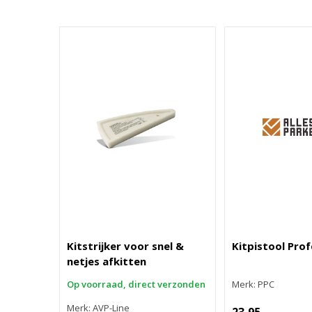
Kitstrijker voor snel &
Kitpistool Prof
netjes afkitten
Op voorraad, direct verzonden
Merk: PPC
Merk: AVP-Line