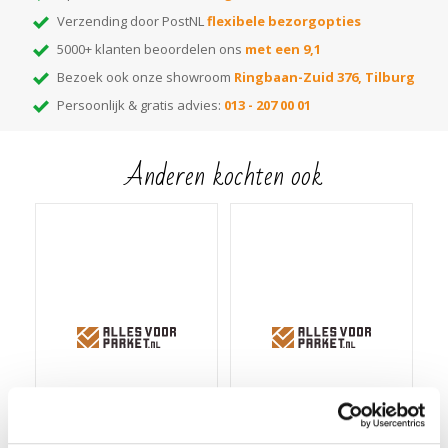
Verzending door PostNL
flexibele bezorgopties
5000+ klanten beoordelen ons
met een 9,1
Bezoek ook onze showroom
Ringbaan-Zuid 376, Tilburg
Persoonlijk & gratis advies:
013 - 207 00 01
Anderen kochten ook