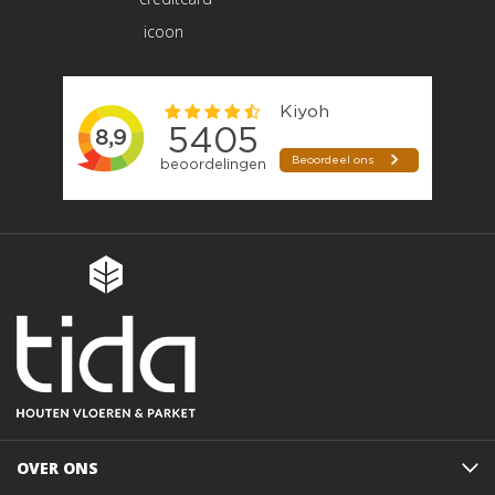
OVER ONS