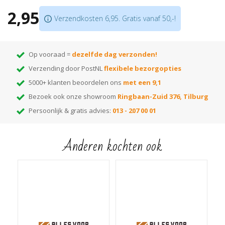
2,95
Verzendkosten 6,95. Gratis vanaf 50,-!
Op vooraad =
dezelfde dag verzonden!
Verzending door PostNL
flexibele bezorgopties
5000+ klanten beoordelen ons
met een 9,1
Bezoek ook onze showroom
Ringbaan-Zuid 376, Tilburg
Persoonlijk & gratis advies:
013 - 207 00 01
Anderen kochten ook