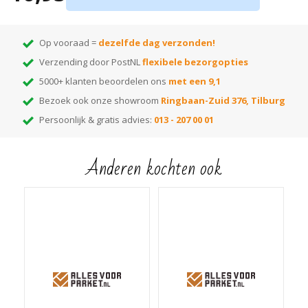
Op vooraad =
dezelfde dag verzonden!
Verzending door PostNL
flexibele bezorgopties
5000+ klanten beoordelen ons
met een 9,1
Bezoek ook onze showroom
Ringbaan-Zuid 376, Tilburg
Persoonlijk & gratis advies:
013 - 207 00 01
Anderen kochten ook