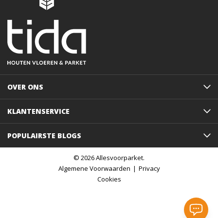
OVER ONS
KLANTENSERVICE
POPULAIRSTE BLOGS
© 2026 Allesvoorparket.
Algemene Voorwaarden
Privacy
Cookies