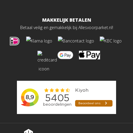
MAKKELIJK BETALEN
Betaal veilig en gemakkelijk bij Allesvoorparket.nl!