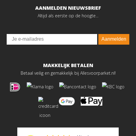
AANMELDEN NIEUWSBRIEF
Altijd als eerste op de hoogte...
Email
Aanmelden
MAKKELIJK BETALEN
Betaal veilig en gemakkelijk bij Allesvoorparket.nl!