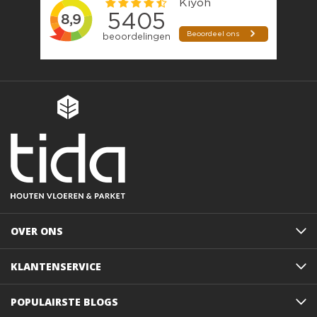
OVER ONS
KLANTENSERVICE
POPULAIRSTE BLOGS