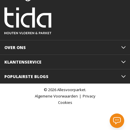
OVER ONS
KLANTENSERVICE
POPULAIRSTE BLOGS
© 2026 Allesvoorparket.
Algemene Voorwaarden
Privacy
Cookies