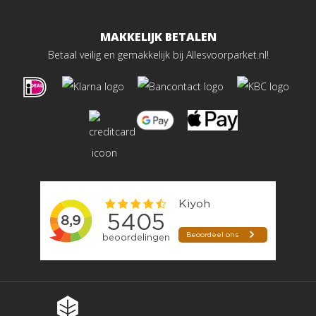
MAKKELIJK BETALEN
Betaal veilig en gemakkelijk bij Allesvoorparket.nl!