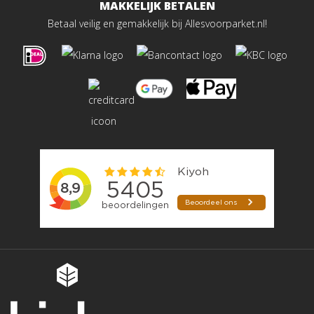
MAKKELIJK BETALEN
Betaal veilig en gemakkelijk bij Allesvoorparket.nl!