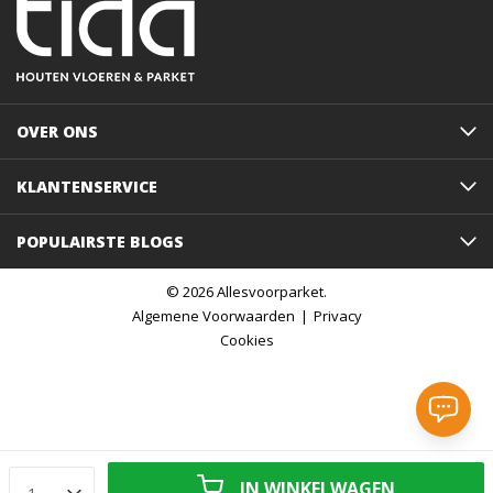
OVER ONS
KLANTENSERVICE
POPULAIRSTE BLOGS
© 2026 Allesvoorparket.
Algemene Voorwaarden
Privacy
Cookies
IN WINKELWAGEN