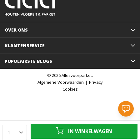
OVER ONS
KLANTENSERVICE
POPULAIRSTE BLOGS
© 2026 Allesvoorparket.
Algemene Voorwaarden
Privacy
Cookies
IN WINKELWAGEN