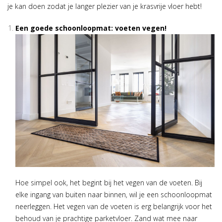
je kan doen zodat je langer plezier van je krasvrije vloer hebt!
Een goede schoonloopmat: voeten vegen!
Hoe simpel ook, het begint bij het vegen van de voeten. Bij
elke ingang van buiten naar binnen, wil je een schoonloopmat
neerleggen. Het vegen van de voeten is erg belangrijk voor het
behoud van je prachtige parketvloer. Zand wat mee naar