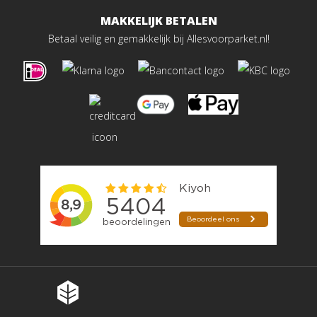
MAKKELIJK BETALEN
Betaal veilig en gemakkelijk bij Allesvoorparket.nl!