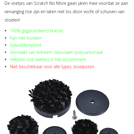
De voetjes van Scratch No More gaan járen mee voordat ze aan
vervanging toe zijn en laten niet los door vocht of schuiven van
stoelen!
100% gegarandeerd krasvrij
Kan niet loslaten
Geluiddempend
Gemaakt van extreem duurzaam polycarbonaat
Hebben ook wieltjes in het assortiment
Niet beschikbaar voor alle types stoelpoten