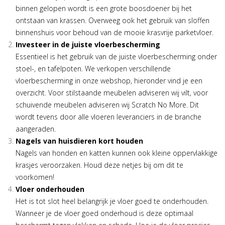
binnen gelopen wordt is een grote boosdoener bij het
ontstaan van krassen. Overweeg ook het gebruik van sloffen
binnenshuis voor behoud van de mooie krasvrije parketvloer.
Investeer in de juiste vloerbescherming
Essentieel is het gebruik van de juiste vloerbescherming onder
stoel-, en tafelpoten. We verkopen verschillende
vloerbescherming in onze webshop, hieronder vind je een
overzicht. Voor stilstaande meubelen adviseren wij vilt, voor
schuivende meubelen adviseren wij Scratch No More. Dit
wordt tevens door alle vloeren leveranciers in de branche
aangeraden.
Nagels van huisdieren kort houden
Nagels van honden en katten kunnen ook kleine oppervlakkige
krasjes veroorzaken. Houd deze netjes bij om dit te
voorkomen!
Vloer onderhouden
Het is tot slot heel belangrijk je vloer goed te onderhouden.
Wanneer je de vloer goed onderhoud is deze optimaal