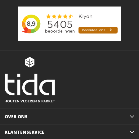
OVER ONS
KLANTENSERVICE