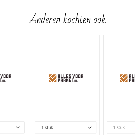
Anderen kochten ook