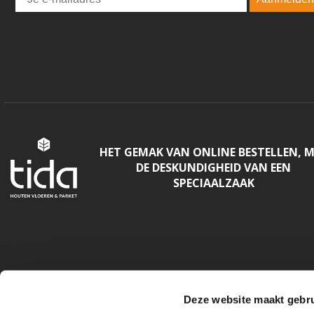
HET GEMAK VAN ONLINE BESTELLEN, 
DE DESKUNDIGHEID VAN EEN
SPECIAALZAAK
Deze website maakt gebru