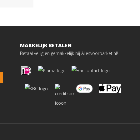
MAKKELIJK BETALEN
Betaal veilig en gemakkelijk bij Allesvoorparket.nl!