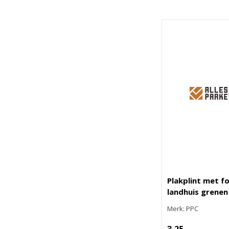
Plakplint met fo
landhuis grenen
Merk: PPC