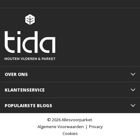
OVER ONS
KLANTENSERVICE
POPULAIRSTE BLOGS
© 2026 Allesvoorparket.
Algemene Voorwaarden
Privacy
Cookies