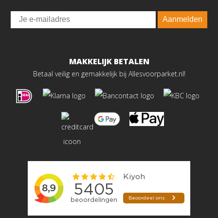
Email
Aanmelden
MAKKELIJK BETALEN
Betaal veilig en gemakkelijk bij Allesvoorparket.nl!