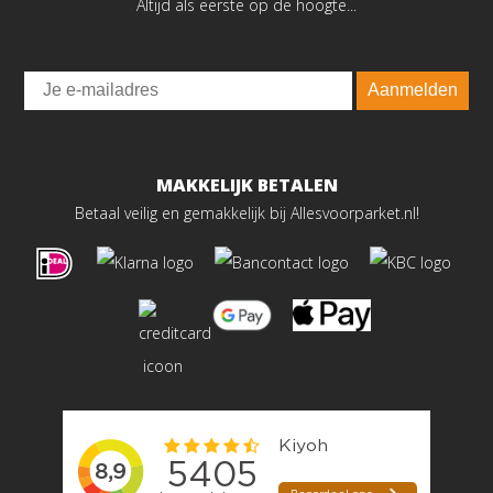
Altijd als eerste op de hoogte...
Email
Aanmelden
MAKKELIJK BETALEN
Betaal veilig en gemakkelijk bij Allesvoorparket.nl!