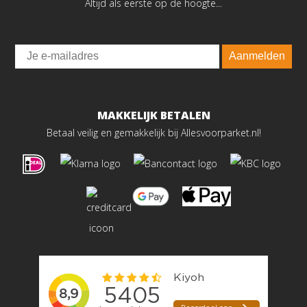
Altijd als eerste op de hoogte...
Email
Aanmelden
MAKKELIJK BETALEN
Betaal veilig en gemakkelijk bij Allesvoorparket.nl!