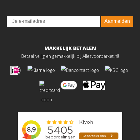
Email
Aanmelden
MAKKELIJK BETALEN
Betaal veilig en gemakkelijk bij Allesvoorparket.nl!