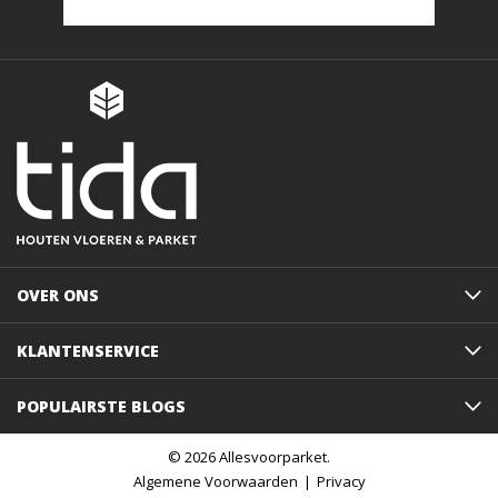
OVER ONS
KLANTENSERVICE
POPULAIRSTE BLOGS
© 2026 Allesvoorparket.
Algemene Voorwaarden
Privacy