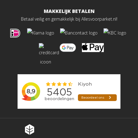
MAKKELIJK BETALEN
Betaal veilig en gemakkelijk bij Allesvoorparket.nl!