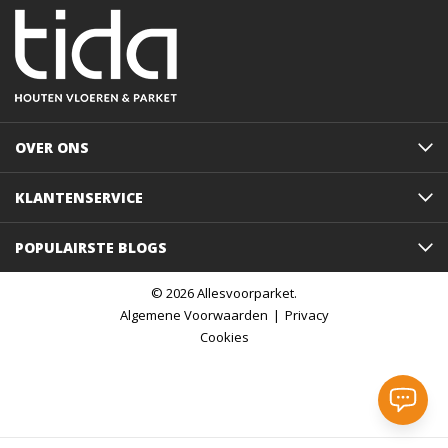
OVER ONS
KLANTENSERVICE
POPULAIRSTE BLOGS
© 2026 Allesvoorparket.
Algemene Voorwaarden
Privacy
Cookies