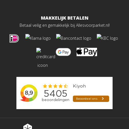
MAKKELIJK BETALEN
Betaal veilig en gemakkelijk bij Allesvoorparket.nl!