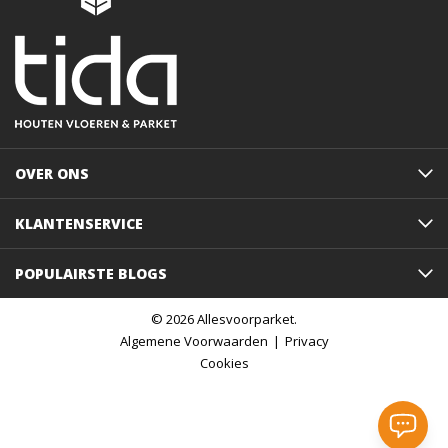
OVER ONS
KLANTENSERVICE
POPULAIRSTE BLOGS
© 2026 Allesvoorparket.
Algemene Voorwaarden
Privacy
Cookies