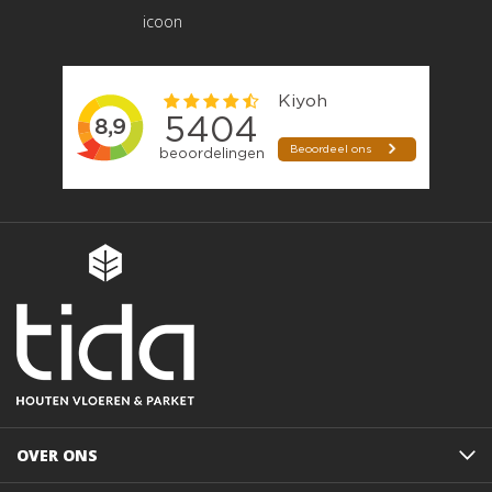
OVER ONS