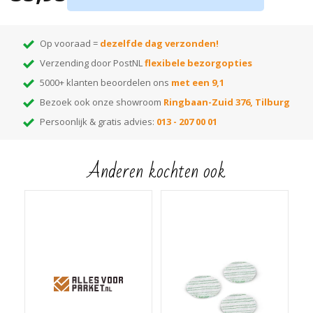
Op vooraad =
dezelfde dag verzonden!
Verzending door PostNL
flexibele bezorgopties
5000+ klanten beoordelen ons
met een 9,1
Bezoek ook onze showroom
Ringbaan-Zuid 376, Tilburg
Persoonlijk & gratis advies:
013 - 207 00 01
Anderen kochten ook