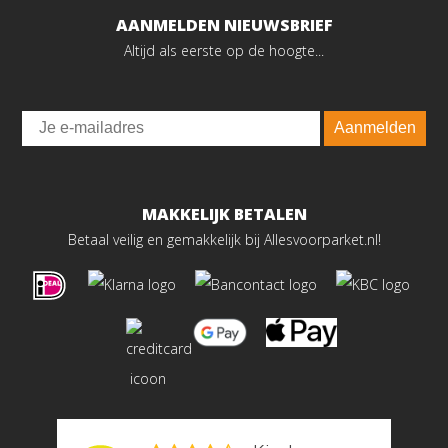
AANMELDEN NIEUWSBRIEF
Altijd als eerste op de hoogte...
Email
Aanmelden
MAKKELIJK BETALEN
Betaal veilig en gemakkelijk bij Allesvoorparket.nl!