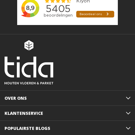
OVER ONS
KLANTENSERVICE
POPULAIRSTE BLOGS