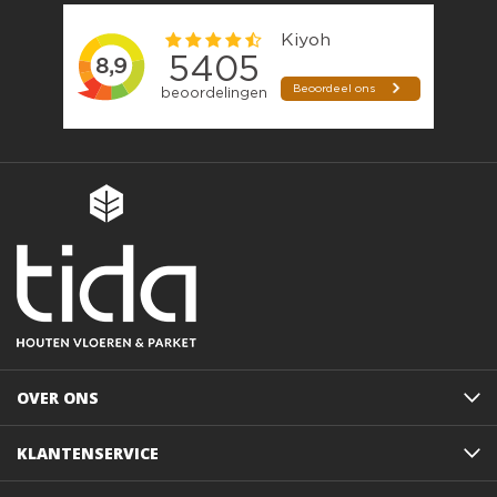
OVER ONS
KLANTENSERVICE