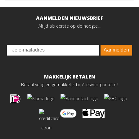
AANMELDEN NIEUWSBRIEF
Altijd als eerste op de hoogte...
Email
Aanmelden
MAKKELIJK BETALEN
Betaal veilig en gemakkelijk bij Allesvoorparket.nl!