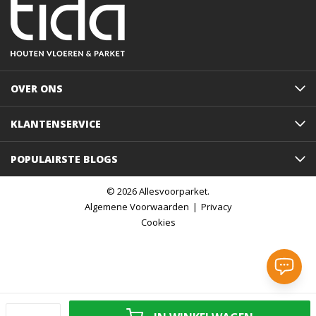
OVER ONS
KLANTENSERVICE
POPULAIRSTE BLOGS
© 2026 Allesvoorparket.
Algemene Voorwaarden
Privacy
Cookies