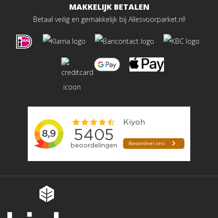
MAKKELIJK BETALEN
Betaal veilig en gemakkelijk bij Allesvoorparket.nl!