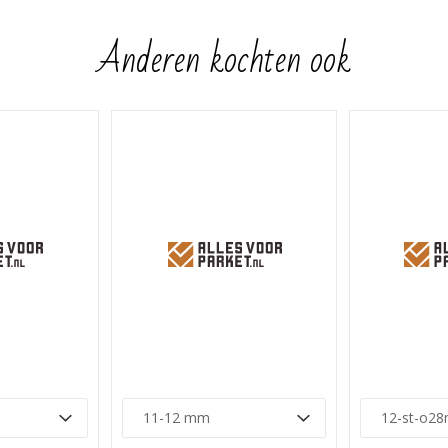
Anderen kochten ook