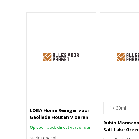
LOBA Home Reiniger voor
Geoliede Houten Vloeren
Rubio Monocoa
Op voorraad, direct verzonden
Salt Lake Gree
Merk: Lobasol