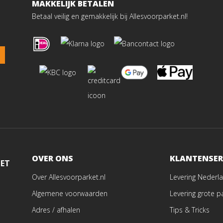
MAKKELIJK BETALEN
Betaal veilig en gemakkelijk bij Allesvoorparket.nl!
OVER ONS
KLANTENSER
MET
Over Allesvoorparket.nl
Levering Nederla
Algemene voorwaarden
Levering grote p
Adres / afhalen
Tips & Tricks