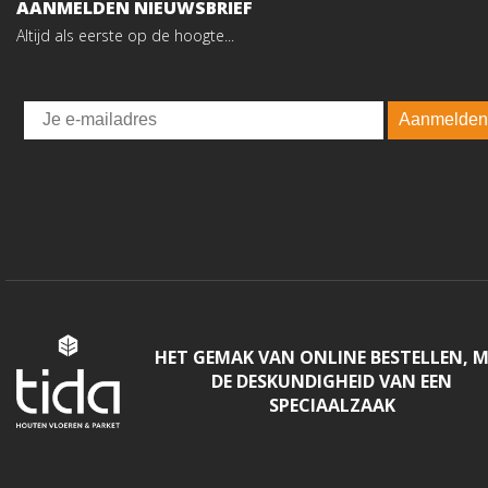
AANMELDEN NIEUWSBRIEF
Altijd als eerste op de hoogte...
Email
Aanmelden
HET GEMAK VAN ONLINE BESTELLEN, 
DE DESKUNDIGHEID VAN EEN
SPECIAALZAAK