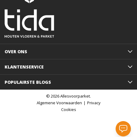
OVER ONS
KLANTENSERVICE
POPULAIRSTE BLOGS
© 2026 Allesvoorparket.
Algemene Voorwaarden
Privacy
Cookies