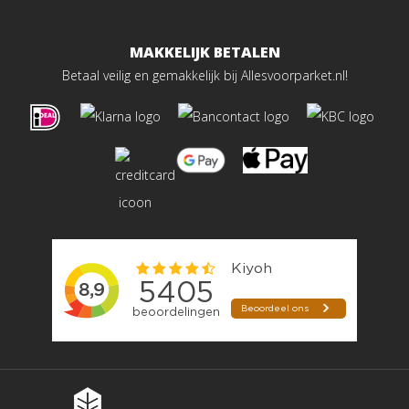
MAKKELIJK BETALEN
Betaal veilig en gemakkelijk bij Allesvoorparket.nl!