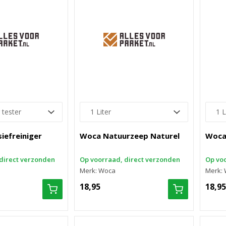
iefreiniger
Woca Natuurzeep Naturel
Woca
direct verzonden
Op voorraad, direct verzonden
Op voo
Merk: Woca
Merk:
18,95
18,95