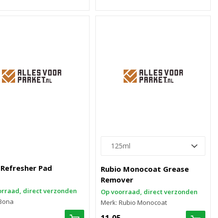
Refresher Pad
Rubio Monocoat Grease
Remover
rraad, direct verzonden
Op voorraad, direct verzonden
 Bona
Merk: Rubio Monocoat