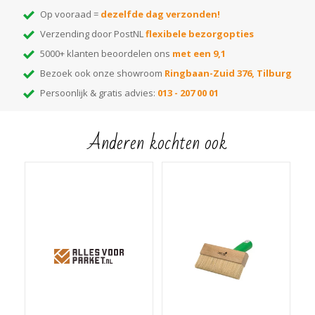
Op vooraad =
dezelfde dag verzonden!
Verzending door PostNL
flexibele bezorgopties
5000+ klanten beoordelen ons
met een 9,1
Bezoek ook onze showroom
Ringbaan-Zuid 376, Tilburg
Persoonlijk & gratis advies:
013 - 207 00 01
Anderen kochten ook