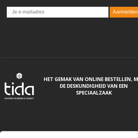
Email
Aanmelden
HET GEMAK VAN ONLINE BESTELLEN, 
DE DESKUNDIGHEID VAN EEN
SPECIAALZAAK