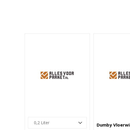
Dumby Vloerwi