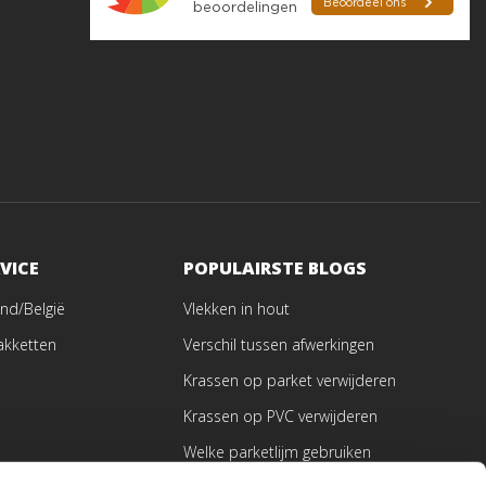
VICE
POPULAIRSTE BLOGS
nd/België
Vlekken in hout
akketten
Verschil tussen afwerkingen
Krassen op parket verwijderen
Krassen op PVC verwijderen
Welke parketlijm gebruiken