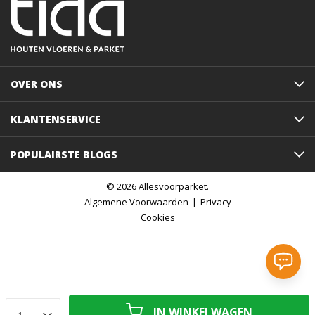
OVER ONS
KLANTENSERVICE
POPULAIRSTE BLOGS
© 2026 Allesvoorparket.
Algemene Voorwaarden
Privacy
Cookies
IN WINKELWAGEN