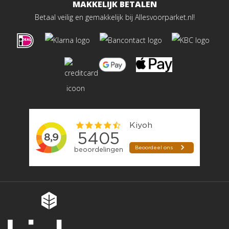
MAKKELIJK BETALEN
Betaal veilig en gemakkelijk bij Allesvoorparket.nl!