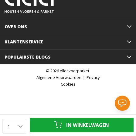
OVER ONS
KLANTENSERVICE
POPULAIRSTE BLOGS
© 2026 Allesvoorparket.
Algemene Voorwaarden
Privacy
Cookies
IN WINKELWAGEN