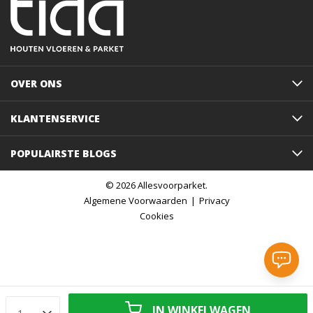
OVER ONS
KLANTENSERVICE
POPULAIRSTE BLOGS
© 2026 Allesvoorparket.
Algemene Voorwaarden
Privacy
Cookies
IN WINKELWAGEN