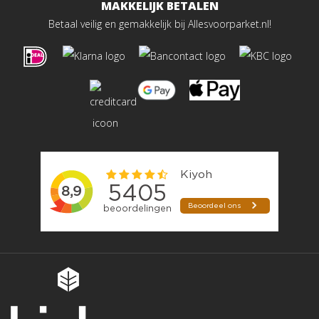
MAKKELIJK BETALEN
Betaal veilig en gemakkelijk bij Allesvoorparket.nl!