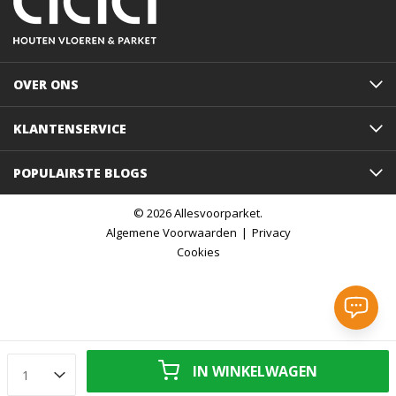
OVER ONS
KLANTENSERVICE
POPULAIRSTE BLOGS
© 2026 Allesvoorparket.
Algemene Voorwaarden
Privacy
Cookies
IN WINKELWAGEN