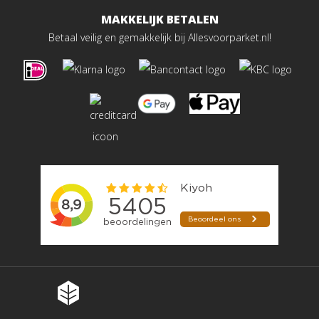
MAKKELIJK BETALEN
Betaal veilig en gemakkelijk bij Allesvoorparket.nl!