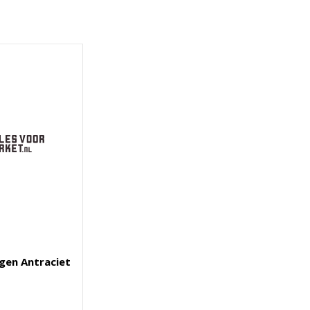
gen Antraciet