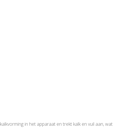
kvorming in het apparaat en trekt kalk en vuil aan, wat