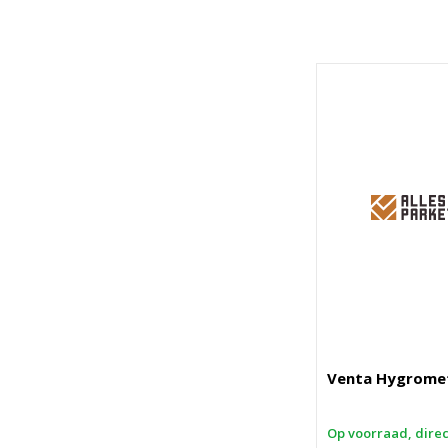
Venta Hygrome
Op voorraad, dire