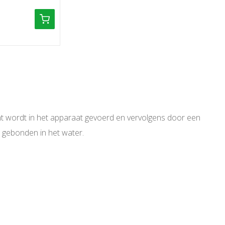
ucht wordt in het apparaat gevoerd en vervolgens door een
en gebonden in het water.