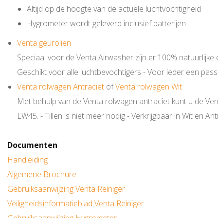
Altijd op de hoogte van de actuele luchtvochtigheid
Hygrometer wordt geleverd inclusief batterijen
Venta geuroliën
Speciaal voor de Venta Airwasher zijn er 100% natuurlijke eth
Geschikt voor alle luchtbevochtigers - Voor ieder een pas
Venta rolwagen Antraciet
of
Venta rolwagen Wit
Met behulp van de Venta rolwagen antraciet kunt u de Ve
LW45. - Tillen is niet meer nodig - Verkrijgbaar in Wit en A
Documenten
Handleiding
Algemene Brochure
Gebruiksaanwijzing Venta Reiniger
Veiligheidsinformatieblad Venta Reiniger